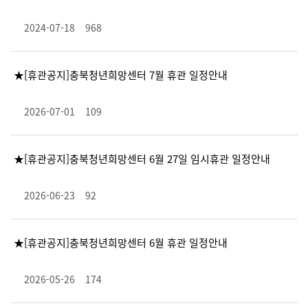
2024-07-18
968
★[휴관공지]충북청년희망센터 7월 휴관 일정안내
2026-07-01
109
★[휴관공지]충북청년희망센터 6월 27일 임시휴관 일정안내
2026-06-23
92
★[휴관공지]충북청년희망센터 6월 휴관 일정안내
2026-05-26
174