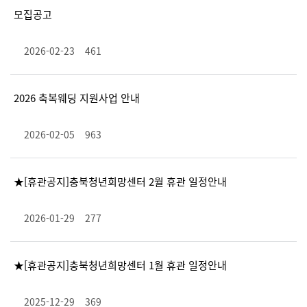
모집공고
2026-02-23
461
2026 축복웨딩 지원사업 안내
2026-02-05
963
★[휴관공지]충북청년희망센터 2월 휴관 일정안내
2026-01-29
277
★[휴관공지]충북청년희망센터 1월 휴관 일정안내
2025-12-29
369