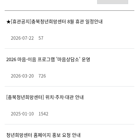
★[휴관공지]충북청년희망센터 8월 휴관 일정안내
2026-07-22
57
2026 마음-이음 프로그램 '마음상담소' 운영
2026-03-20
726
[충북청년희망센터] 위치·주차·대관 안내
2025-01-10
1542
청년희망센터 홈페이지 홍보 요청 안내